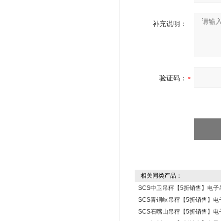
补充说明：
验证码：
相关同类产品：
SCS中卫吊秤【5折销售】电子
SCS青铜峡吊秤【5折销售】电
SCS石嘴山吊秤【5折销售】电