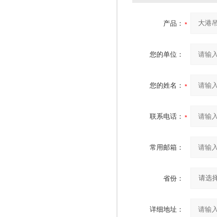
产品：
您的单位：
您的姓名：
联系电话：
常用邮箱：
省份：
详细地址：