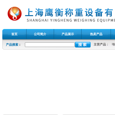
首页
公司简介
产品展示
热卖产品
主营产品：
地
产品搜索
：