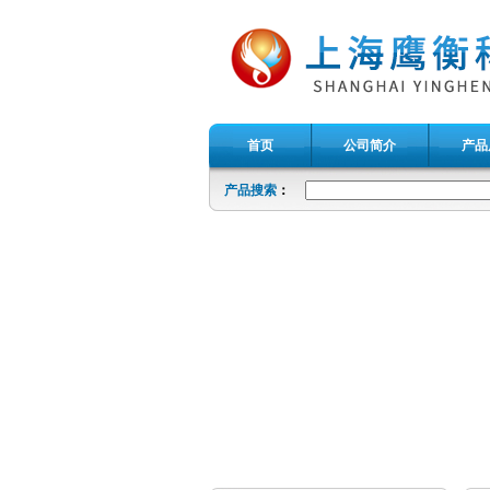
首页
公司简介
产品
产品搜索
：