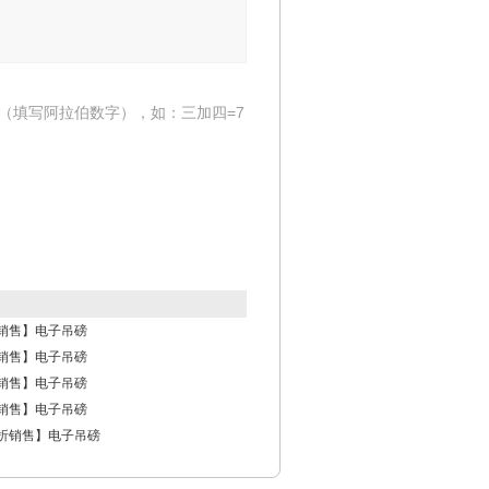
（填写阿拉伯数字），如：三加四=7
折销售】电子吊磅
折销售】电子吊磅
折销售】电子吊磅
折销售】电子吊磅
5折销售】电子吊磅