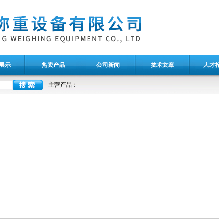
展示
热卖产品
公司新闻
技术文章
人才
主营产品：