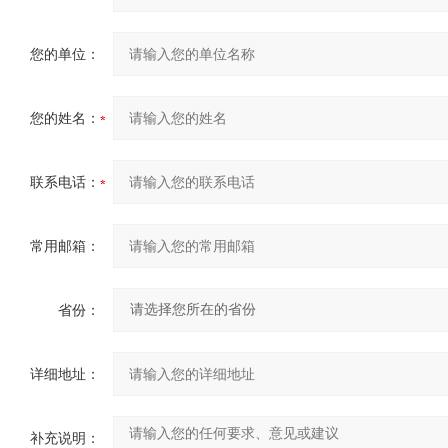
您的单位：
您的姓名：
联系电话：
常用邮箱：
省份：
详细地址：
补充说明：