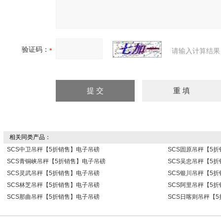
验证码：
请输入计算结果
相关同类产品：
SCS中卫吊秤【5折销售】电子吊磅
SCS固原吊秤【5
SCS青铜峡吊秤【5折销售】电子吊磅
SCS吴忠吊秤【5
SCS灵武吊秤【5折销售】电子吊磅
SCS银川吊秤【5
SCS林芝吊秤【5折销售】电子吊磅
SCS阿里吊秤【5
SCS那曲吊秤【5折销售】电子吊磅
SCS日喀则吊秤【