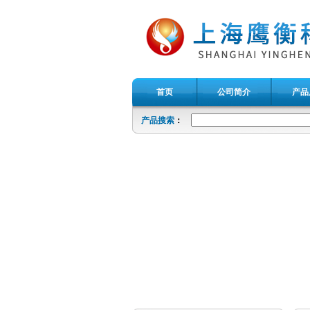
首页
公司简介
产品
产品搜索
：