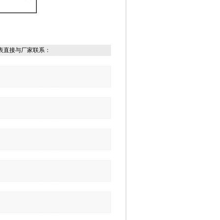
表直接与厂家联系：