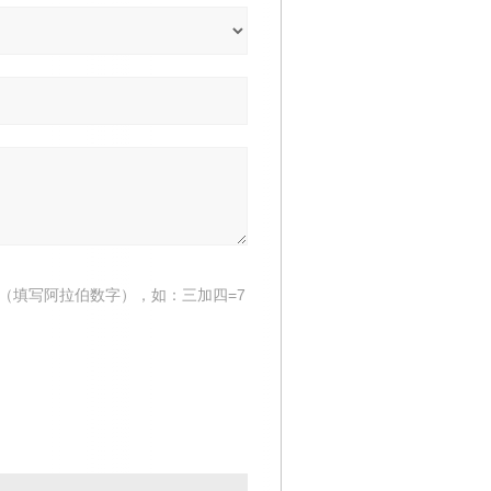
（填写阿拉伯数字），如：三加四=7