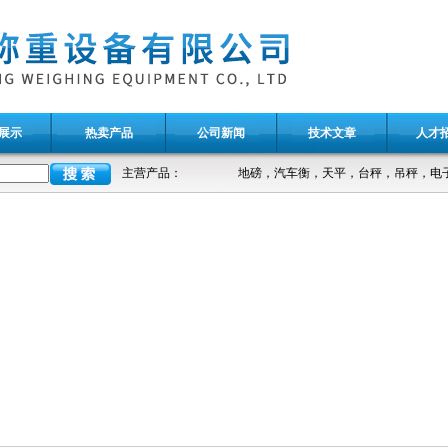
展示
热卖产品
公司新闻
技术文章
人才
主营产品：
地磅，汽车衡，天平，台秤，吊秤，电子