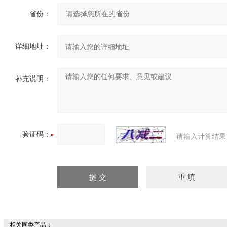
省份：
详细地址：
补充说明：
验证码：
请输入计算结果
相关同类产品：