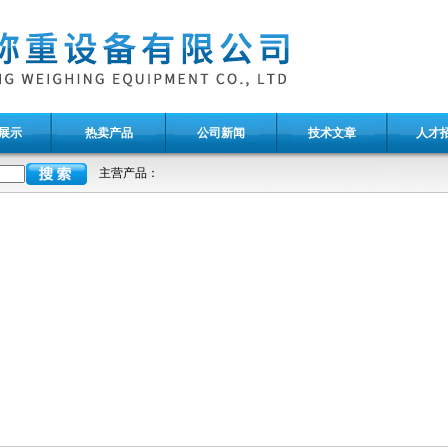
展示
热卖产品
公司新闻
技术文章
人才
主营产品：