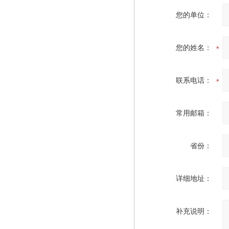
您的单位：
您的姓名：
联系电话：
常用邮箱：
省份：
详细地址：
补充说明：