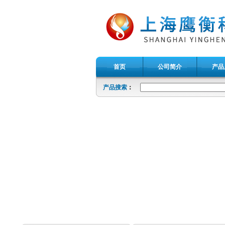
首页
公司简介
产品
产品搜索
：