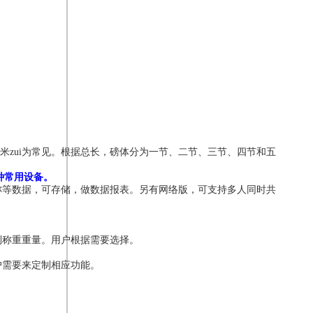
米zui为常见。根据总长，磅体分为一节、二节、三节、四节和五
种常用设备。
称等数据，可存储，做数据报表。另有网络版，可支持多人同时共
到称重重量。用户根据需要选择。
户需要来定制相应功能。