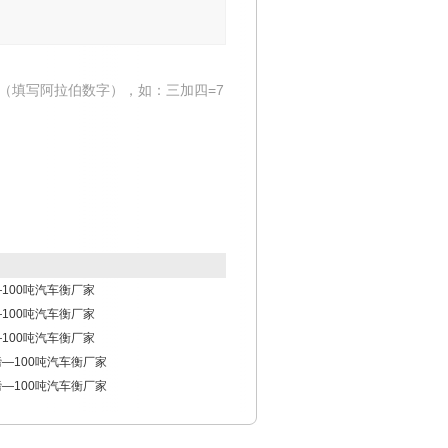
（填写阿拉伯数字），如：三加四=7
—100吨汽车衡厂家
—100吨汽车衡厂家
—100吨汽车衡厂家
磅—100吨汽车衡厂家
磅—100吨汽车衡厂家