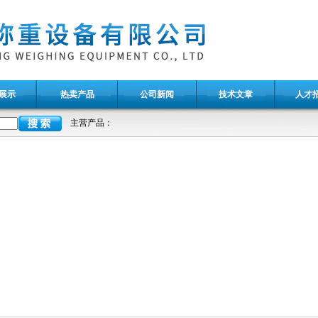
展示
热卖产品
公司新闻
技术文章
人才
主营产品：