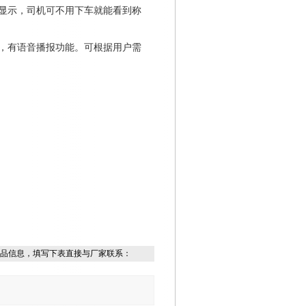
亮显示，司机可不用下车就能看到称
等，有语音播报功能。可根据用户需
品信息，填写下表直接与厂家联系：