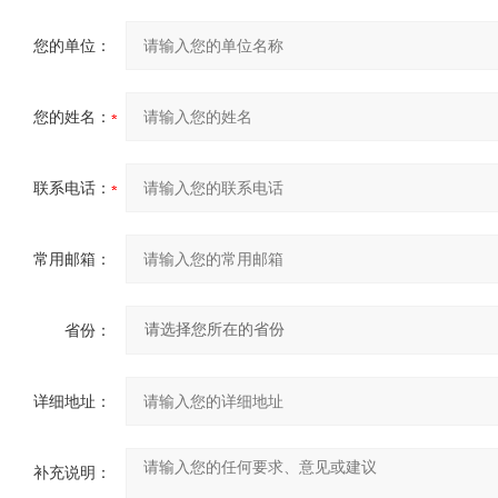
您的单位：
您的姓名：
联系电话：
常用邮箱：
省份：
详细地址：
补充说明：