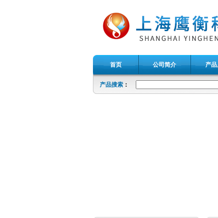
首页
公司简介
产品
产品搜索
：