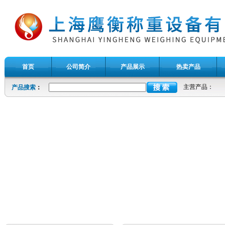
首页
公司简介
产品展示
热卖产品
主营产品：
产品搜索
：