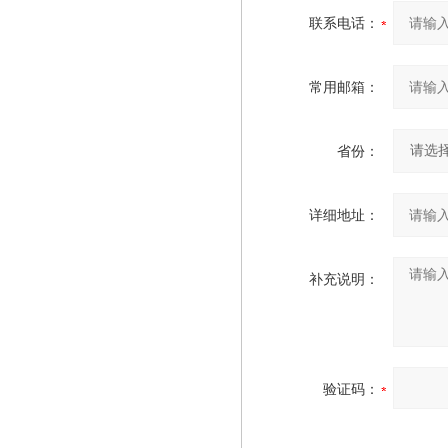
联系电话：
常用邮箱：
省份：
详细地址：
补充说明：
验证码：