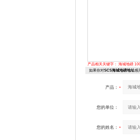
产品相关关键字：
海城地磅
1
如果你对
SCS海城地磅地址
感
产品：
您的单位：
您的姓名：