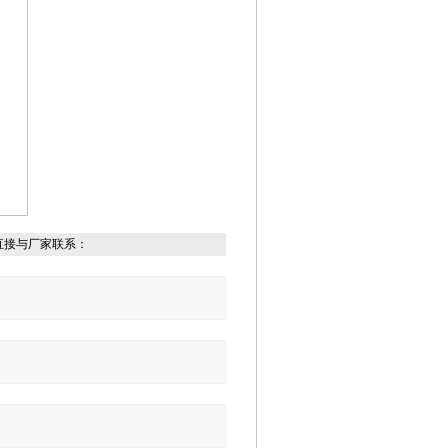
直接与厂家联系：