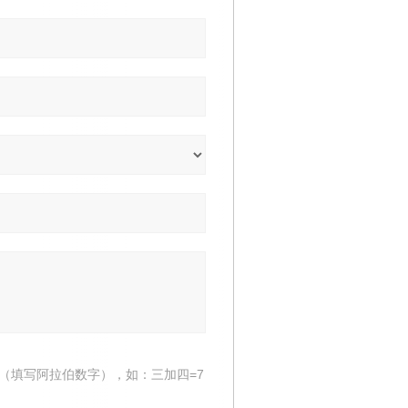
（填写阿拉伯数字），如：三加四=7