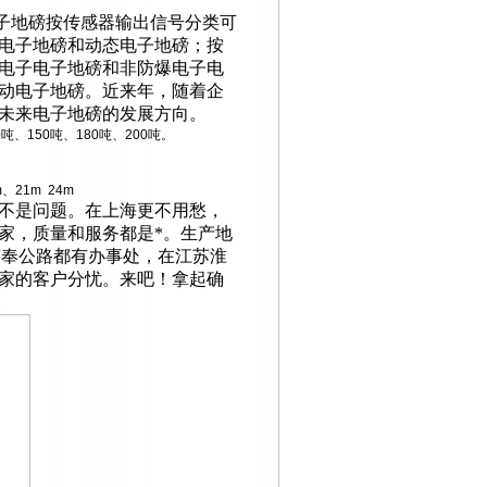
子地磅按传感器输出信号分类可
电子地磅和动态电子地磅；按
电子电子地磅和非防爆电子电
动电子地磅。近来年，随着企
未来电子地磅的发展方向。
0吨、150吨、180吨、200吨。
、21m 24m
不是问题。在上海更不用愁，
家，质量和服务都是*。生产地
南奉公路都有办事处，在江苏淮
家的客户分忧。来吧！拿起确