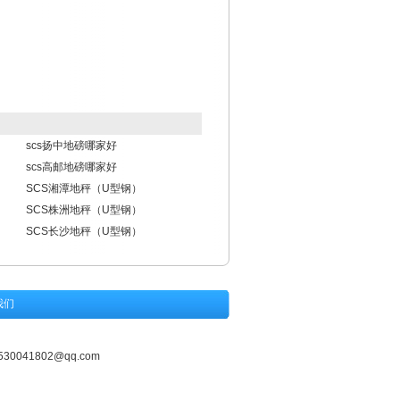
scs扬中地磅哪家好
scs高邮地磅哪家好
SCS湘潭地秤（U型钢）
SCS株洲地秤（U型钢）
SCS长沙地秤（U型钢）
我们
530041802@qq.com