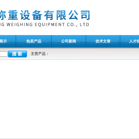
展示
热卖产品
公司新闻
技术文章
人才
主营产品：