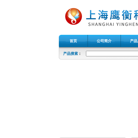
首页
公司简介
产品
产品搜索
：