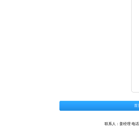
首
联系人：姜经理 电话：18