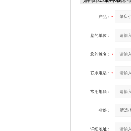
如果你对
SCS肇庆小地磅
感兴
产品：
您的单位：
您的姓名：
联系电话：
常用邮箱：
省份：
详细地址：