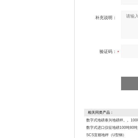
补充说明：
验证码：
相关同类产品：
数字式地磅泰兴地磅秤。。100
数字式进口仪征地磅100吨80吨
SCS宜都地秤（U型钢）