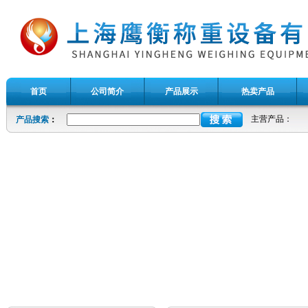
首页
公司简介
产品展示
热卖产品
主营产品：
产品搜索
：