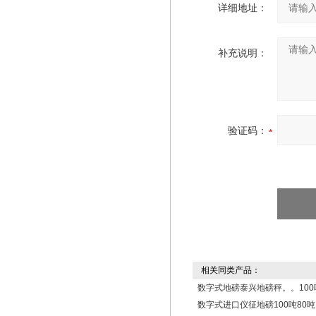
详细地址：
补充说明：
验证码：
相关同类产品：
数字式地磅泰兴地磅秤。。100
数字式进口仪征地磅100吨80吨