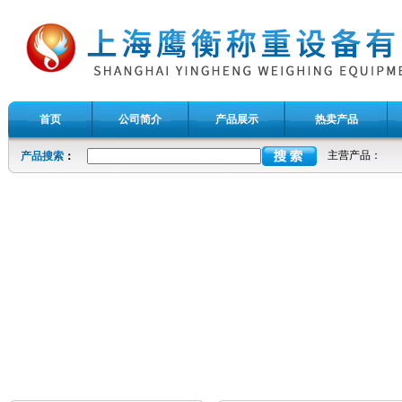
首页
公司简介
产品展示
热卖产品
主营产品：
产品搜索
：