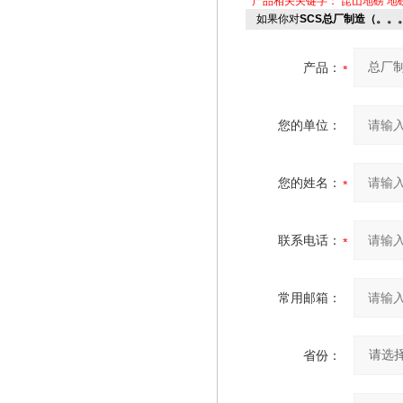
产品相关关键字：
昆山地磅
地
如果你对
SCS总厂制造（。。
产品：
您的单位：
您的姓名：
联系电话：
常用邮箱：
省份：