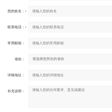
您的姓名：
联系电话：
常用邮箱：
省份：
详细地址：
补充说明：