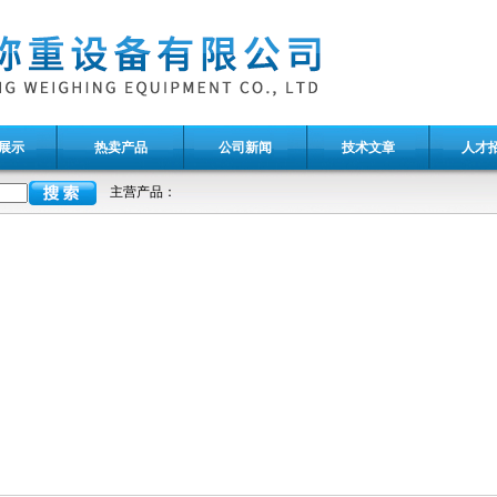
展示
热卖产品
公司新闻
技术文章
人才
主营产品：