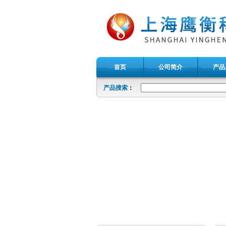
首页
公司简介
产品
产品搜索
：