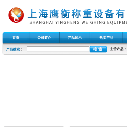
首页
公司简介
产品展示
热卖产品
主营产品：
产品搜索
：