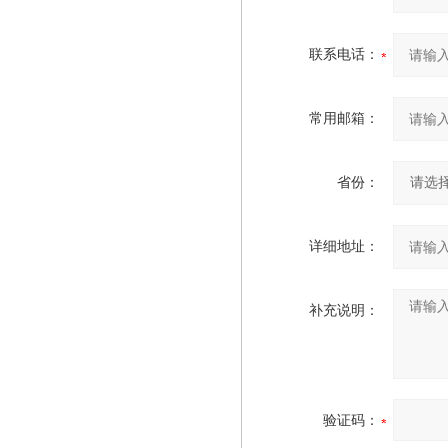
联系电话：
常用邮箱：
省份：
详细地址：
补充说明：
验证码：