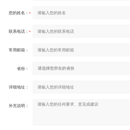
您的姓名：
联系电话：
常用邮箱：
省份：
详细地址：
补充说明：