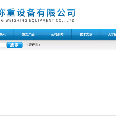
展示
热卖产品
公司新闻
技术文章
人才
主营产品：