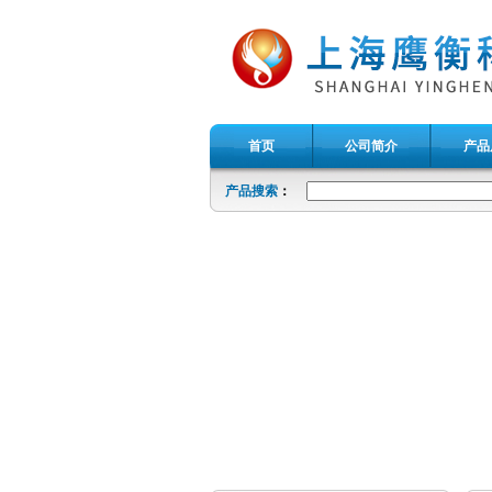
首页
公司简介
产品
产品搜索
：