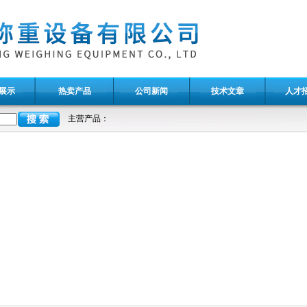
展示
热卖产品
公司新闻
技术文章
人才
主营产品：