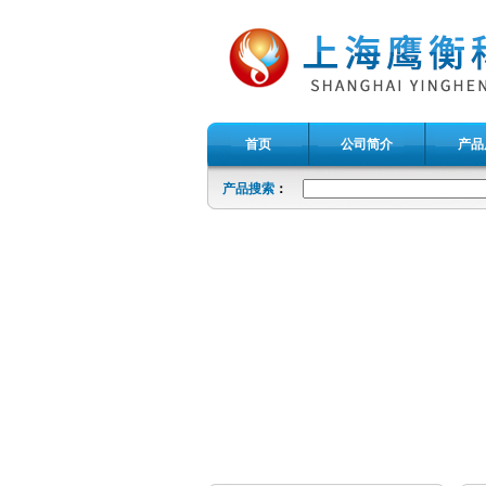
首页
公司简介
产品
产品搜索
：