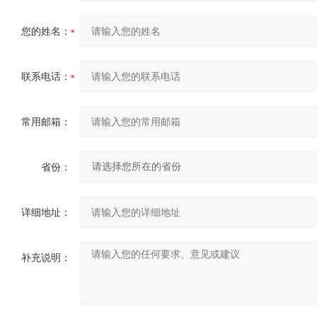
您的姓名：
联系电话：
常用邮箱：
省份：
详细地址：
补充说明：