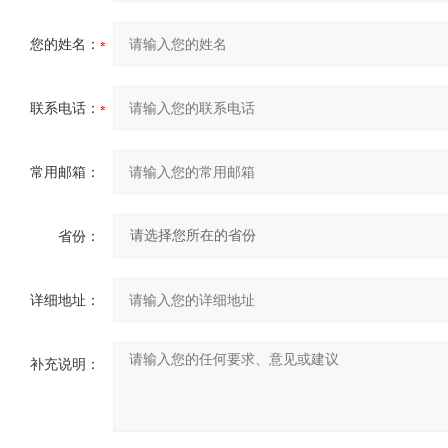
您的姓名：
联系电话：
常用邮箱：
省份：
详细地址：
补充说明：