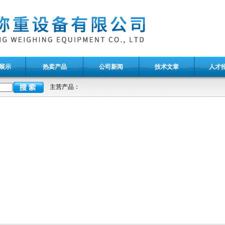
展示
热卖产品
公司新闻
技术文章
人才
主营产品：