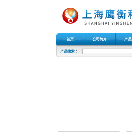
首页
公司简介
产品
产品搜索
：