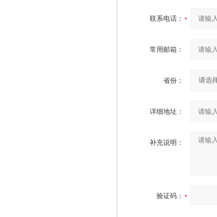
联系电话：
常用邮箱：
省份：
详细地址：
补充说明：
验证码：