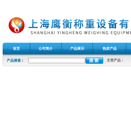
首页
公司简介
产品展示
热卖产品
主营产品：
产品搜索
：