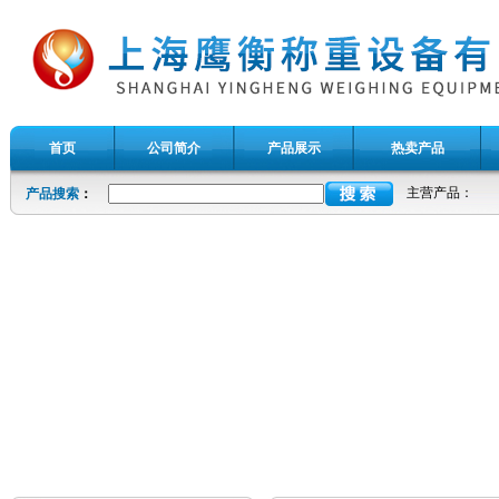
首页
公司简介
产品展示
热卖产品
主营产品：
产品搜索
：