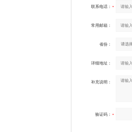
联系电话：
常用邮箱：
省份：
详细地址：
补充说明：
验证码：