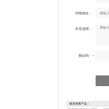
详细地址：
补充说明：
验证码：
相关同类产品：