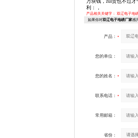
万块钱，zui贵也不过
利：，
产品相关关键字：
双辽电子地
如果你对
双辽电子地磅厂家
感
产品：
您的单位：
您的姓名：
联系电话：
常用邮箱：
省份：