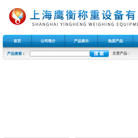
首页
公司简介
产品展示
热卖产品
主营产品：
产品搜索
：