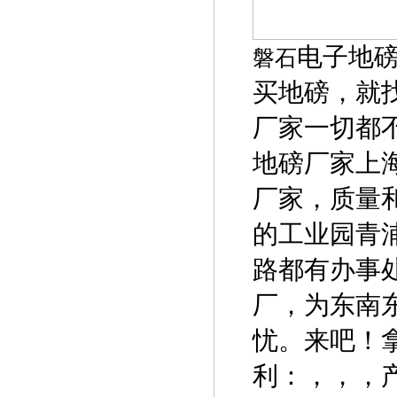
电子地
磐石
买地磅，就
厂家一切都
地磅厂家上
厂家，质量和
的工业园青
路都有办事
厂，为东南
忧。来吧！
利：，，，产品：