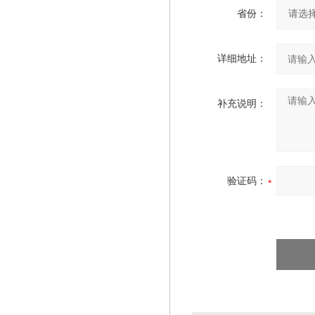
省份：
详细地址：
补充说明：
验证码：