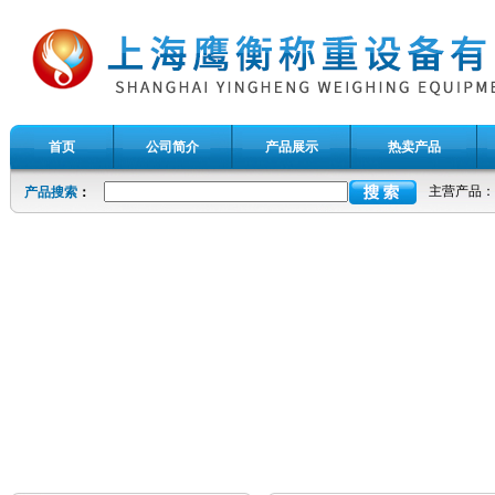
首页
公司简介
产品展示
热卖产品
主营产品：
产品搜索
：