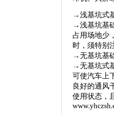
→浅基坑式
→浅基坑基
占用场地少
时，须特别
→无基坑基
→无基坑式
可使汽车上
良好的通风
使用状态，
www.yhczsh.