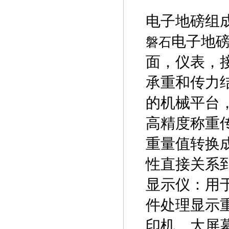
电子地磅组
电子地
磐石
面，仪表，
承重和传力
的机械平台
高精度称重
重量值转换
性直接关系
显示仪：用
件处理显示
印机、大屏