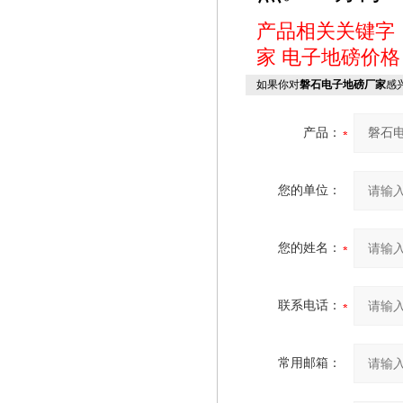
产品相关关键字
家
电子地磅价格
如果你对
磐石电子地磅厂家
感
产品：
您的单位：
您的姓名：
联系电话：
常用邮箱：