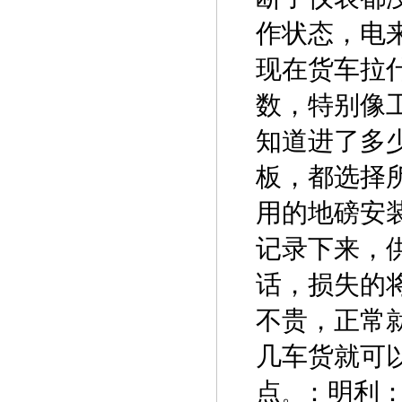
作状态，电
现在货车拉
数，特别像
知道进了多
板，都选择
用的地磅安
记录下来，
话，损失的
不贵，正常就
几车货就可
点
：
明利
。