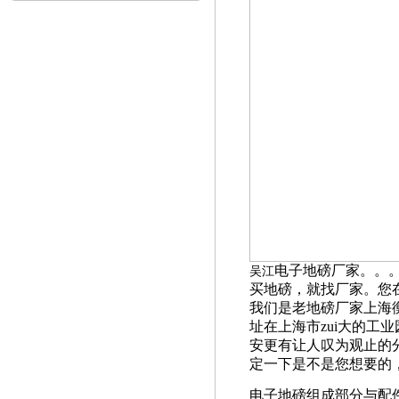
电子地磅厂家。。
吴江
买地磅，就找厂家。您
我们是老地磅厂家上海
址在上海市zui大的工
安更有让人叹为观止的
定一下是不是您想要的
电子地磅组成部分与配