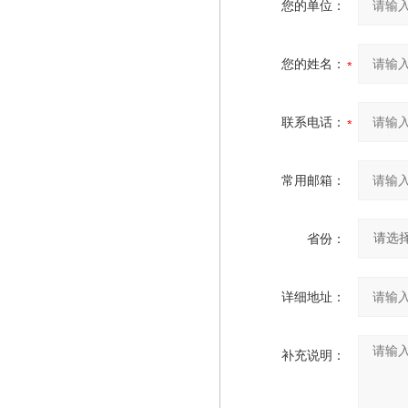
您的单位：
您的姓名：
联系电话：
常用邮箱：
省份：
详细地址：
补充说明：