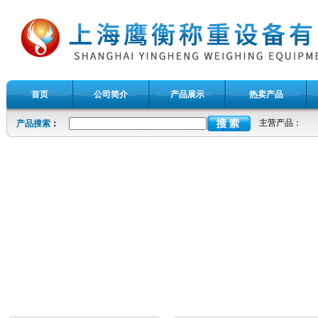
首页
公司简介
产品展示
热卖产品
主营产品：
产品搜索
：