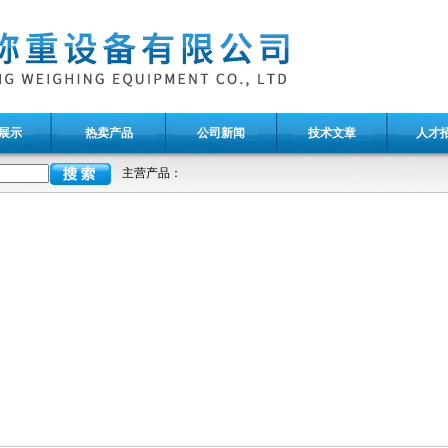
展示
热卖产品
公司新闻
技术文章
人才
主营产品：