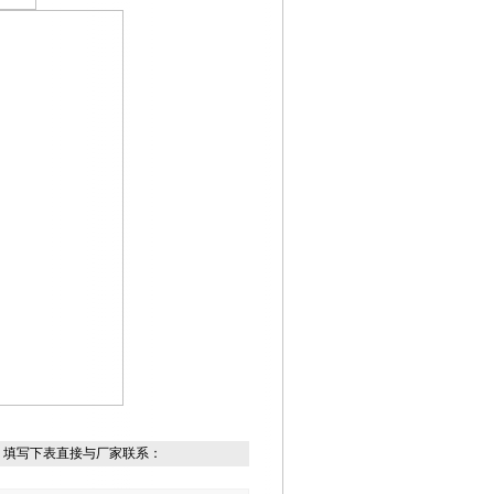
，填写下表直接与厂家联系：