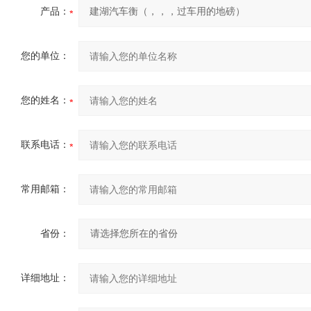
产品：
您的单位：
您的姓名：
联系电话：
常用邮箱：
省份：
详细地址：