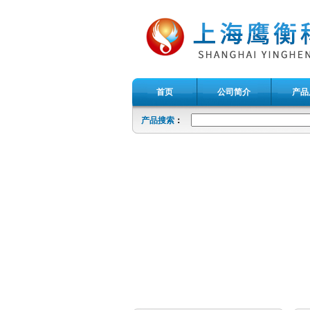
首页
公司简介
产品
产品搜索
：