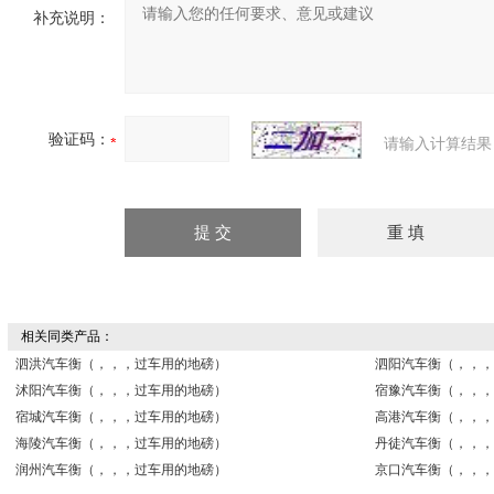
补充说明：
验证码：
请输入计算结果
相关同类产品：
泗洪汽车衡（，，，过车用的地磅）
泗阳汽车衡（，，，
沭阳汽车衡（，，，过车用的地磅）
宿豫汽车衡（，，，
宿城汽车衡（，，，过车用的地磅）
高港汽车衡（，，，
海陵汽车衡（，，，过车用的地磅）
丹徒汽车衡（，，，
润州汽车衡（，，，过车用的地磅）
京口汽车衡（，，，