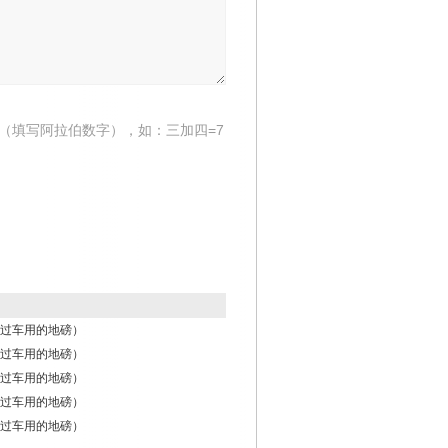
（填写阿拉伯数字），如：三加四=7
过车用的地磅）
过车用的地磅）
过车用的地磅）
过车用的地磅）
过车用的地磅）