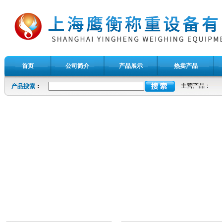
首页
公司简介
产品展示
热卖产品
主营产品：
产品搜索
：