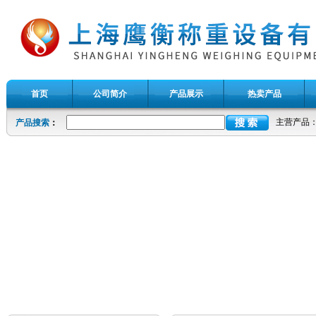
首页
公司简介
产品展示
热卖产品
主营产品
产品搜索
：