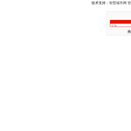
技术支持：
智慧城市网
管
推