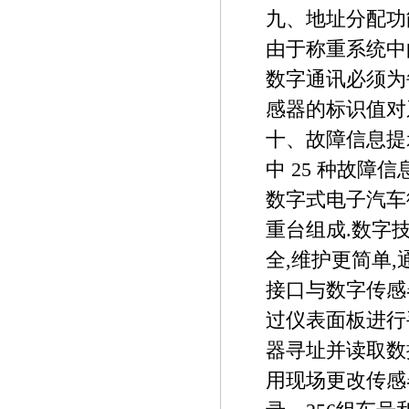
九、地址分配功
由于称重系统中的
数字通讯必须为
感器的标识值对
十、故障信息提
中 25 种故障
数字式电子汽车
重台组成.数字
全,维护更简单,
接口与数字传感器
过仪表面板进行
器寻址并读取数
用现场更改传感