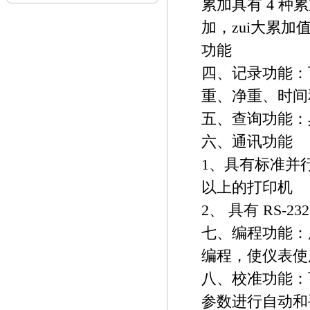
累加具有 4 
加，zui大累加
功能
四、记录功能：可
重、净重、时间
五、查询功能：
六、通讯功能
1、具有标准并
以上的打印机
2、 具有 RS-2
七、编程功能：
编程，使仪表使
八、校准功能：
参数进行自动和