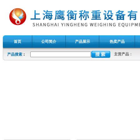
首页
公司简介
产品展示
热卖产品
主营产品：
产品搜索
：