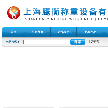
首页
公司简介
产品展示
热卖产品
主营产品：
产品搜索
：