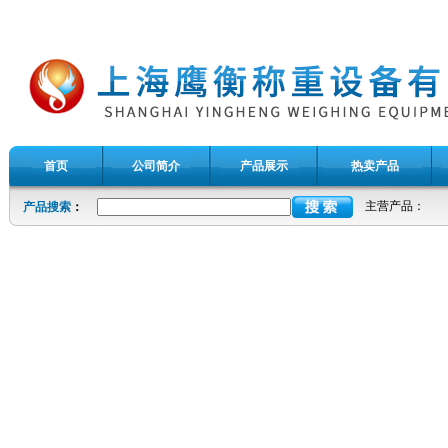
首页
公司简介
产品展示
热卖产品
主营产品：
产品搜索
：