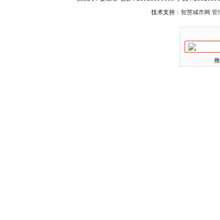
技术支持：
智慧城市网
管
推