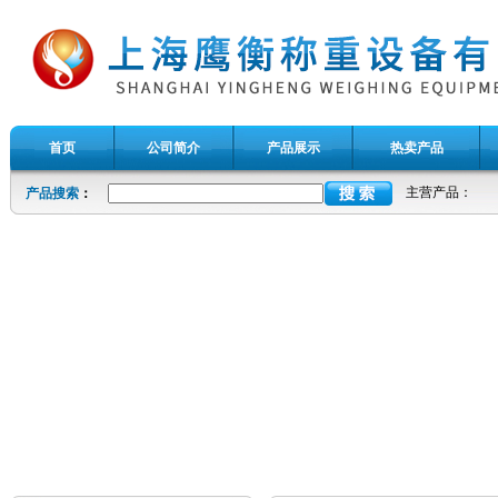
首页
公司简介
产品展示
热卖产品
主营产品：
产品搜索
：